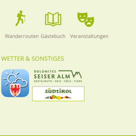
Wanderrouten
Gästebuch
Veranstaltungen
WETTER & SONSTIGES