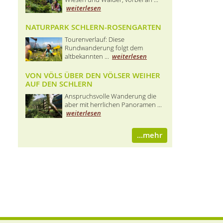
weiterlesen
NATURPARK SCHLERN-ROSENGARTEN
Tourenverlauf: Diese
Rundwanderung folgt dem
altbekannten ...
weiterlesen
VON VÖLS ÜBER DEN VÖLSER WEIHER
AUF DEN SCHLERN
Anspruchsvolle Wanderung die
aber mit herrlichen Panoramen ...
weiterlesen
...mehr