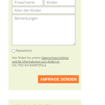
Newsletter
Hier finden Sie unsere
Datenschutzrichtlinie
und die Informationen zum Widerruf.
CIN: IT021031B4DR7DY2LE
ANFRAGE SENDEN