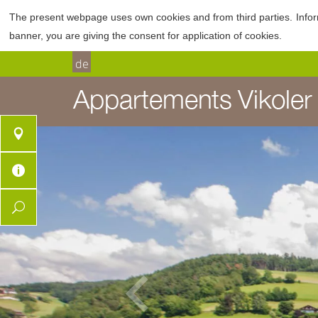
The present webpage uses own cookies and from third parties.
Info
banner, you are giving the consent for application of cookies.
de